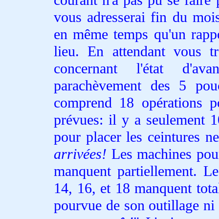
vous adresserai fin du moi
en même temps qu'un rappor
lieu. En attendant vous tr
concernant l'état d'a
parachèvement des 5 po
comprend 18 opérations p
prévues: il y a seulement 
pour placer les ceintures 
arrivées!
Les machines pour
manquent partiellement. Le
14, 16, et 18 manquent tota
pourvue de son outillage ni 