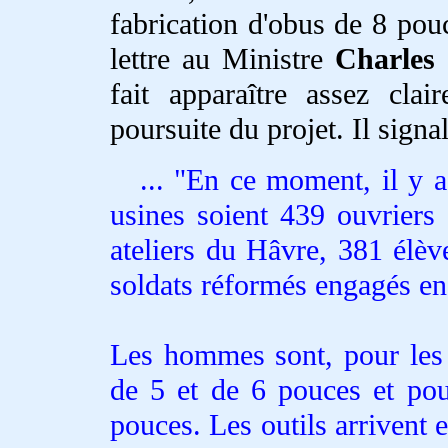
fabrication d'obus de 8 po
lettre au Ministre
Charles 
fait apparaître assez clai
poursuite du projet. Il signal
... "En ce moment, il y 
usines soient 439 ouvriers 
ateliers du Hâvre, 381 élèv
soldats réformés engagés en
Les hommes sont, pour les
de 5 et de 6 pouces et po
pouces. Les outils arrivent 