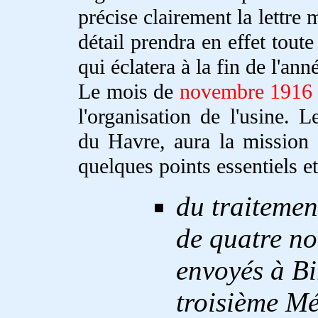
précise clairement la lettre 
détail prendra en effet tout
qui éclatera à la fin de l'an
Le mois de
novembre 1916
l'organisation de l'usine
du Havre, aura la mission 
quelques points essentiels 
du traitemen
de quatre no
envoyés à Bi
troisième Mé