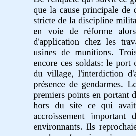
que la cause principale de 
stricte de la discipline mil
en voie de réforme alors 
d'application chez les tra
usines de munitions. Troi
encore ces soldats: le port 
du village, l'interdiction 
présence de gendarmes. Le
premiers points en portant de
hors du site ce qui avai
accroissement important d
environnants. Ils reprochai