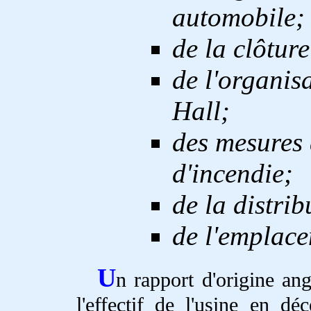
automobile;
de la clôture
de l'organisa
Hall;
des mesures 
d'incendie;
de la distrib
de l'emplace
U
n rapport d'origine ang
l'effectif de l'usine en 