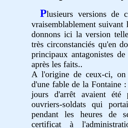
P
lusieurs versions de c
vraisemblablement suivant l
donnons ici la version telle
très circonstanciés qu'en do
principaux antagonistes de 
après les faits..
A l'origine de ceux-ci, on 
d'une fable de la Fontaine :
jours d'arrêt avaient été
ouvriers-soldats qui porta
pendant les heures de se
certificat à l'administr