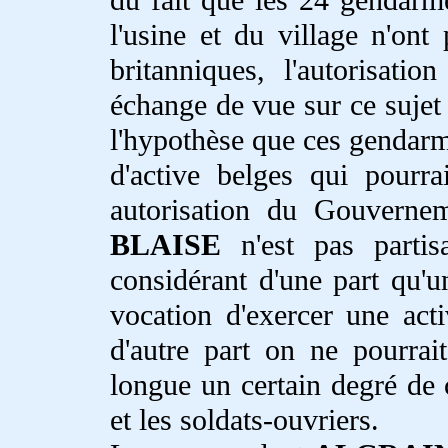
l'usine et du village n'ont
britanniques, l'autorisat
échange de vue sur ce suje
l'hypothèse que ces gendarm
d'active belges qui pourra
autorisation du Gouverne
BLAISE
n'est pas partis
considérant d'une part qu'u
vocation d'exercer une acti
d'autre part on ne pourrai
longue un certain degré de c
et les soldats-ouvriers.