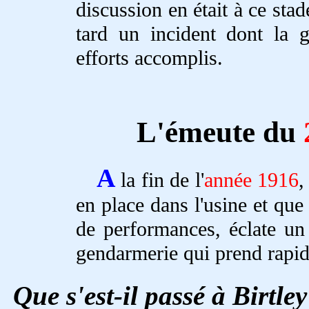
discussion en était à ce sta
tard un incident dont la g
efforts accomplis.
L'émeute du
A
la fin de l'
année 1916
,
en place dans l'usine et que 
de performances, éclate un
gendarmerie qui prend rapid
Que s'est-il passé à Birtle